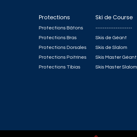
Protections
Ski de Course
Protections Bâtons
--------------------
Protections Bras
Skis de Géant
Protections Dorsales
Skis de Slalom
Protections Poitrines
Skis Master Géant
Protections Tibias
Skis Master Slalom