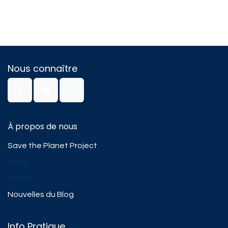
Nous connaître
À propos de nous
Save the Planet Project
####
#####
Nouvelles du Blog
Info Pratique