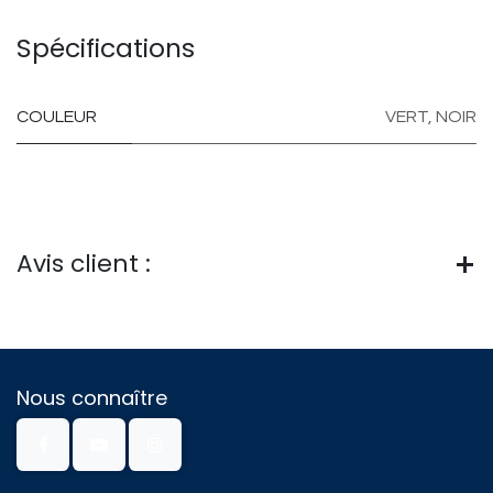
Spécifications
COULEUR
VERT
,
NOIR
Avis client :
Nous connaître