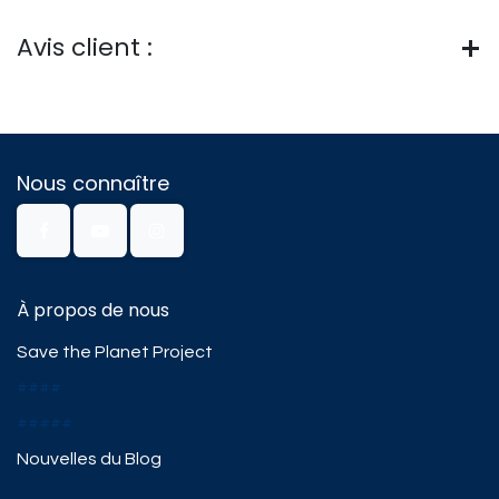
Avis client :
Nous connaître
À propos de nous
Save the Planet Project
####
#####
Nouvelles du Blog