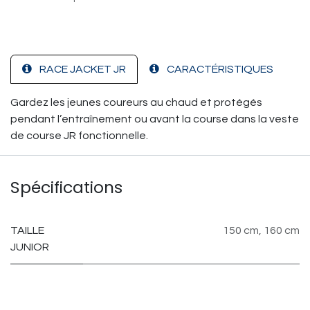
RACE JACKET JR
CARACTÉRISTIQUES
Gardez les jeunes coureurs au chaud et protégés
pendant l’entraînement ou avant la course dans la veste
de course JR fonctionnelle.
Spécifications
TAILLE
150 cm
,
160 cm
JUNIOR