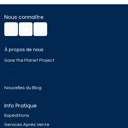
Nous connaître
À propos de nous
Save the Planet Project
####
#####
Nouvelles du Blog
Info Pratique
Expéditions
Services Après Vente