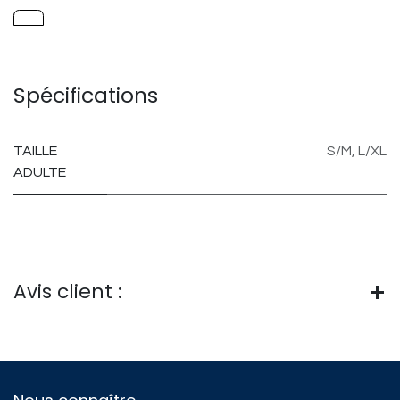
Spécifications
TAILLE
S/M
,
L/XL
ADULTE
Avis client :