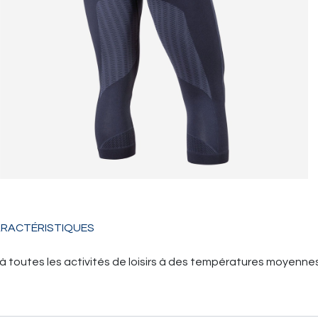
RACTÉRISTIQUES
outes les activités de loisirs à des températures moyennes