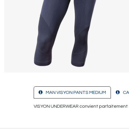
MAN VISYON PANTS MEDIUM
CA
VISYON UNDERWEAR convient parfaitement à t