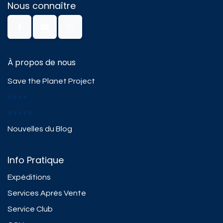
Nous connaître
À propos de nous
Save the Planet Project
####
#####
Nouvelles du Blog
Info Pratique
Expéditions
Services Après Vente
Service Club