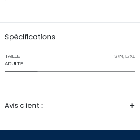
Spécifications
TAILLE
S/M
,
L/XL
ADULTE
Avis client :