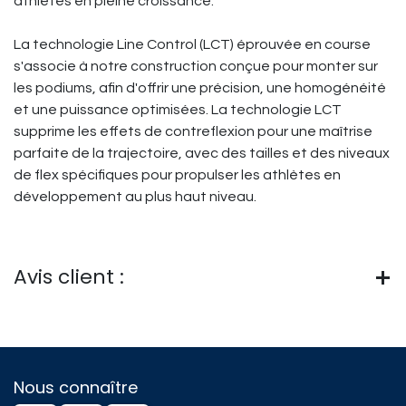
athlètes en pleine croissance.
La technologie Line Control (LCT) éprouvée en course
s'associe à notre construction conçue pour monter sur
les podiums, afin d'offrir une précision, une homogénéité
et une puissance optimisées. La technologie LCT
supprime les effets de contreflexion pour une maîtrise
parfaite de la trajectoire, avec des tailles et des niveaux
de flex spécifiques pour propulser les athlètes en
développement au plus haut niveau.
Avis client :
Nous connaître