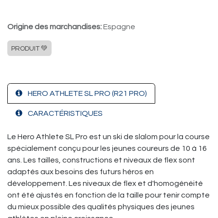
Origine des marchandises:
Espagne
PRODUIT 💚
HERO ATHLETE SL PRO (R21 PRO)
CARACTÉRISTIQUES
Le Hero Athlete SL Pro est un ski de slalom pour la course
spécialement conçu pour les jeunes coureurs de 10 à 16
ans. Les tailles, constructions et niveaux de flex sont
adaptés aux besoins des futurs héros en
développement. Les niveaux de flex et d'homogénéité
ont été ajustés en fonction de la taille pour tenir compte
du mieux possible des qualités physiques des jeunes