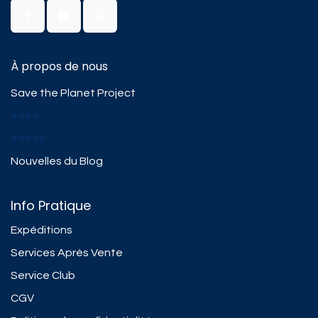
À propos de nous
Save the Planet Project
####
#####
Nouvelles du Blog
Info Pratique
Expéditions
Services Après Vente
Service Club
CGV