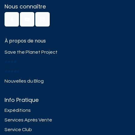
Nous connaître
À propos de nous
Save the Planet Project
####
#####
Nouvelles du Blog
Info Pratique
Expéditions
Services Après Vente
Service Club