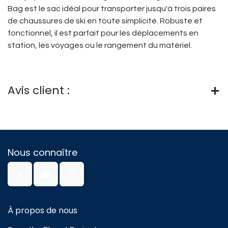
Bag est le sac idéal pour transporter jusqu'à trois paires
de chaussures de ski en toute simplicité. Robuste et
fonctionnel, il est parfait pour les déplacements en
station, les voyages ou le rangement du matériel.
Avis client :
Nous connaître
À propos de nous