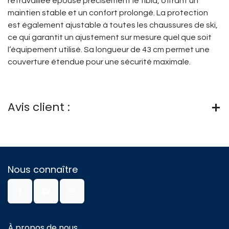
retravaillée épouse précisément le tibia, offrant un
maintien stable et un confort prolongé. La protection
est également ajustable à toutes les chaussures de ski,
ce qui garantit un ajustement sur mesure
quel que soit
l’équipement utilisé. Sa longueur de 43 cm permet une
couverture étendue pour une sécurité maximale.
Avis client :
Nous connaître
À propos de nous