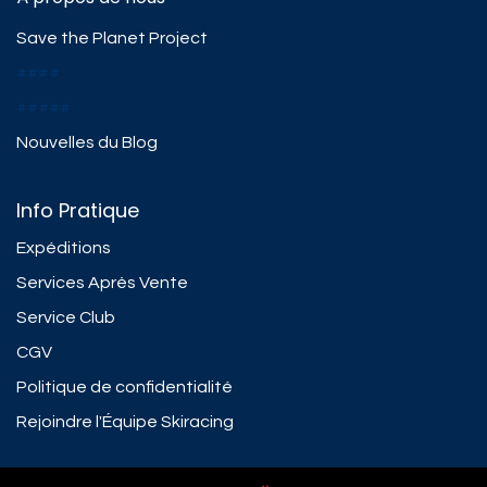
Save the Planet Project
####
#####
Nouvelles du Blog
Info Pratique
Expéditions
Services Après Vente
Service Club
CGV
Politique de confidentialité
Rejoindre l'Équipe Skiracing