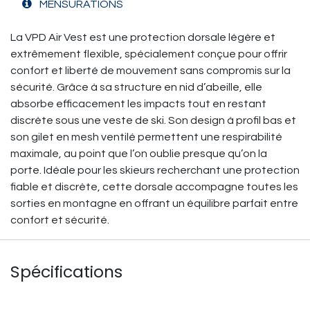
MENSURATIONS
La VPD Air Vest est une protection dorsale légère et
extrêmement flexible, spécialement conçue pour offrir
confort et liberté de mouvement sans compromis sur la
sécurité. Grâce à sa structure en nid d’abeille, elle
absorbe efficacement les impacts tout en restant
discrète sous une veste de ski. Son design à profil bas et
son gilet en mesh ventilé permettent une respirabilité
maximale, au point que l’on oublie presque qu’on la
porte. Idéale pour les skieurs recherchant une protection
fiable et discrète, cette dorsale accompagne toutes les
sorties en montagne en offrant un équilibre parfait entre
confort et sécurité.
Spécifications