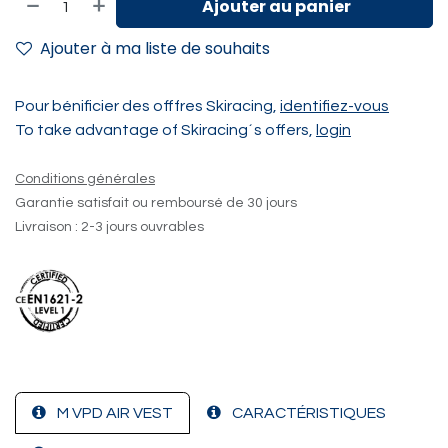
Ajouter au panier
Ajouter à ma liste de souhaits
Pour bénificier des offfres Skiracing,
identifiez-vous
To take advantage of Skiracing´s offers,
login
Conditions générales
Garantie satisfait ou remboursé de 30 jours
Livraison : 2-3 jours ouvrables
M VPD AIR VEST
CARACTÉRISTIQUES