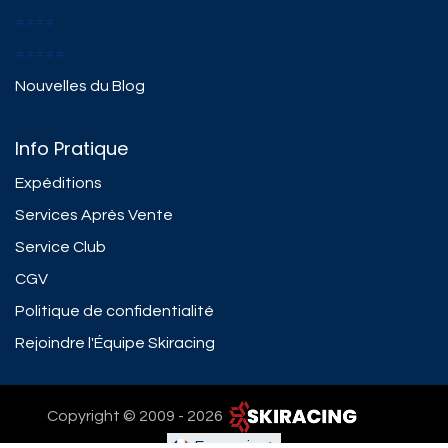
####
#####
Nouvelles du Blog
Info Pratique
Expéditions
Services Après Vente
Service Club
CGV
Politique de confidentialité
Rejoindre l'Équipe Skiracing
Copyright © 2009 - 2026 ​
Français