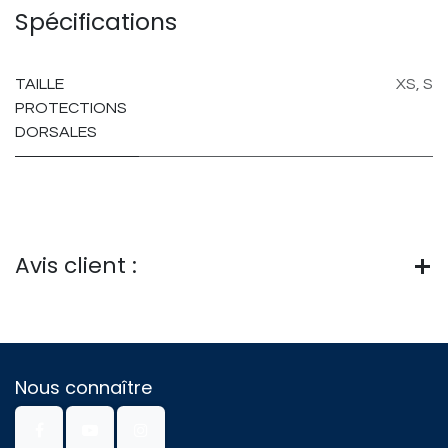
Spécifications
TAILLE
XS
,
S
PROTECTIONS
DORSALES
Avis client :
Nous connaître