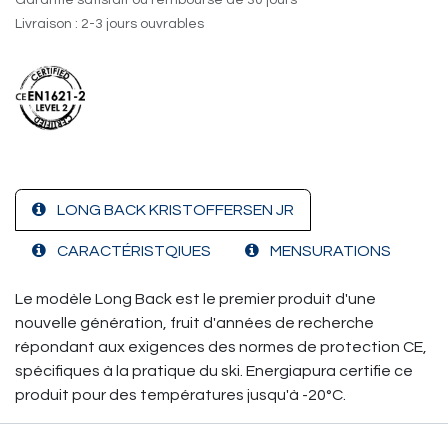
Garantie satisfait ou remboursé de 30 jours
Livraison : 2-3 jours ouvrables
LONG BACK KRISTOFFERSEN JR
CARACTÉRISTQIUES
MENSURATIONS
Le modèle Long Back est le premier produit d'une
nouvelle génération, fruit d'années de recherche
répondant aux exigences des normes de protection CE,
spécifiques à la pratique du ski. Energiapura certifie ce
produit pour des températures jusqu'à -20°C.