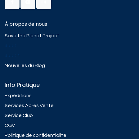
À propos de nous
Save the Planet Project
####
#####
Nouvelles du Blog
Info Pratique
Expéditions
Services Après Vente
Service Club
CGV
Politique de confidentialité