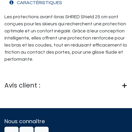
CARACTÉRISTIQUES
Les protections avant-bras SHRED Shield 25 cm sont
conçues pour les skieurs qui recherchent une protection
optimale et un confort inégalé. Grâce à leur conception
intelligente, elles offrent une protection renforcée pour
les bras et les coudes, tout en réduisant efficacement la
friction au contact des portes, pour une glisse fluide et
performante.
Avis client :
Nous connaître