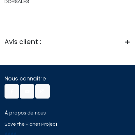
DORSALES
Avis client :
Nous connaître
À propos de nous
Save the Planet Project
####