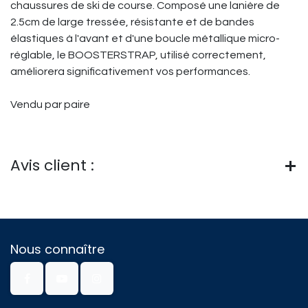
chaussures de ski de course. Composé une lanière de
2.5cm de large tressée, résistante et de bandes
élastiques à l'avant et d'une boucle métallique micro-
réglable, le BOOSTERSTRAP, utilisé correctement,
améliorera significativement vos performances.
Vendu par paire
Avis client :
Nous connaître