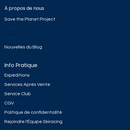
À propos de nous
Save the Planet Project
####
#####
Nouvelles du Blog
Info Pratique
Expéditions
Services Après Vente
Service Club
CGV
Politique de confidentialité
Rejoindre l'Équipe Skiracing