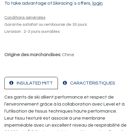
To take advantage of Skiracing´s offers,
login
Conditions générales
Garantie satisfait ou remboursé de 30 jours
Livraison : 2-3 jours ouvrables
Origine des marchandises:
Chine
INSULATED MITT
CARACTÉRISTIQUES
Ces gants de ski allient performance et respect de
l’environnement grâce à la collaboration avec Level et à
l’utilisation de tissus techniques haute performance.
Leur tissu texturé est associé à une membrane
imperméable avec un excellent niveau de respirabilité de