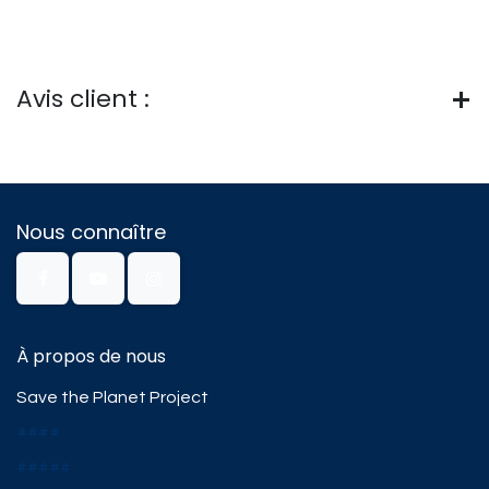
Avis client :
Nous connaître
À propos de nous
Save the Planet Project
####
#####