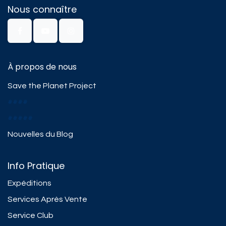
Nous connaître
À propos de nous
Save the Planet Project
####
#####
Nouvelles du Blog
Info Pratique
Expéditions
Services Après Vente
Service Club