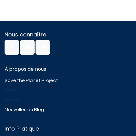
Nous connaître
À propos de nous
Save the Planet Project
####
#####
Nouvelles du Blog
Info Pratique