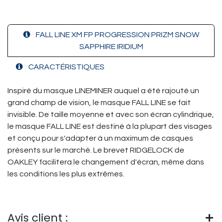
FALL LINE XM FP PROGRESSION PRIZM SNOW
SAPPHIRE IRIDIUM
CARACTÉRISTIQUES
Inspiré du masque LINEMINER auquel a été rajouté un
grand champ de vision, le masque FALL LINE se fait
invisible. De taille moyenne et avec son écran cylindrique,
le masque FALL LINE est destiné à la plupart des visages
et conçu pour s'adapter à un maximum de casques
présents sur le marché. Le brevet RIDGELOCK de
OAKLEY facilitera le changement d'écran, même dans
les conditions les plus extrêmes.
Avis client :