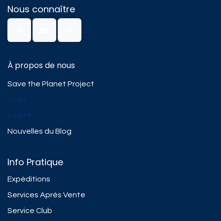
Nous connaître
À propos de nous
Save the Planet Project
####
#####
Nouvelles du Blog
Info Pratique
Expéditions
Services Après Vente
Service Club