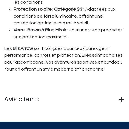
les conditions.
Protection solaire : Catégorie S3
: Adaptées aux
conditions de forte luminosité, offrant une
protection optimale contre le soleil.
Verre : Brown & Blue Miroir
: Pour une vision précise et
une protection maximale.
Les
Bliz Arrow
sont conçues pour ceux qui exigent
performance, confort et protection. Elles sont parfaites
pour accompagner vos aventures sportives et outdoor,
tout en offrant un style moderne et fonctionnel.
Avis client :