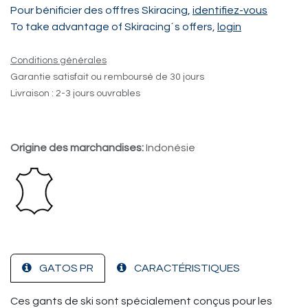
Pour bénificier des offfres Skiracing,
identifiez-vous
To take advantage of Skiracing´s offers,
login
Conditions générales
Garantie satisfait ou remboursé de 30 jours
Livraison : 2-3 jours ouvrables
Origine des marchandises:
Indonésie
GATOS PR
CARACTÉRISTIQUES
Ces gants de ski sont spécialement conçus pour les