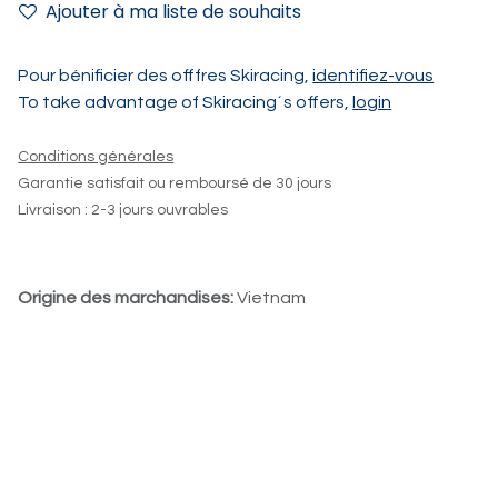
Ajouter à ma liste de souhaits
Pour bénificier des offfres Skiracing,
identifiez-vous
To take advantage of Skiracing´s offers,
login
Conditions générales
Garantie satisfait ou remboursé de 30 jours
Livraison : 2-3 jours ouvrables
Origine des marchandises:
Vietnam