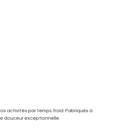
s activités par temps froid. Fabriqués à
 de douceur exceptionnelle.