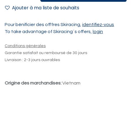
Ajouter à ma liste de souhaits
Pour bénificier des offfres Skiracing,
identifiez-vous
To take advantage of Skiracing´s offers,
login
Conditions générales
Garantie satisfait ou remboursé de 30 jours
Livraison : 2-3 jours ouvrables
Origine des marchandises:
Vietnam