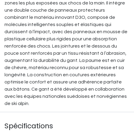
zones les plus exposées aux chocs de la main. Il intègre
une double couche de panneaux protecteurs
combinant le matériau innovant D3O, composé de
molécules intelligentes souples et élastiques qui
durcissent à l’impact, avec des panneaux en mousse de
plastique cellulaire plus rigides pour une absorption
renforcée des chocs. Les jointures et le dessous du
pouce sont renforcés par un tissu résistant à l’abrasion,
augmentant la durabilité du gant. La paume est en cuir
de chèvre, matériau reconnu pour sa robustesse et sa
longévité. La construction en coutures extérieures
optimise le confort et assure une adhérence parfaite
aux bâtons. Ce gant a été développé en collaboration
avec les équipes nationales suédoises et norvégiennes
de ski alpin.
Spécifications