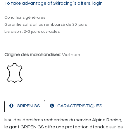
To take advantage of Skiracing´s offers,
login
Conditions générales
Garantie satisfait ou remboursé de 30 jours
Livraison : 2-3 jours ouvrables
Origine des marchandises:
Vietnam
GRIPEN GS
CARACTÉRISTIQUES
Issu des dernières recherches du service Alpine Racing,
le gant GRIPEN GS offre une protection étendue sur les