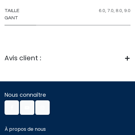
TAILLE
6.0
,
7.0
,
8.0
,
9.0
GANT
Avis client :
Nous connaître
À propos de nous