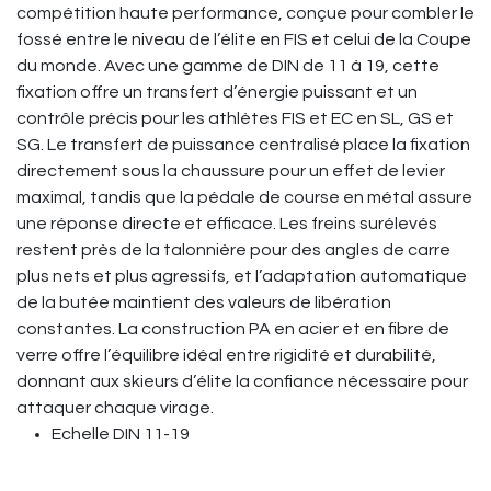
compétition haute performance, conçue pour combler le
fossé entre le niveau de l’élite en FIS et celui de la Coupe
du monde. Avec une gamme de DIN de 11 à 19, cette
fixation offre un transfert d’énergie puissant et un
contrôle précis pour les athlètes FIS et EC en SL, GS et
SG. Le transfert de puissance centralisé place la fixation
directement sous la chaussure pour un effet de levier
maximal, tandis que la pédale de course en métal assure
une réponse directe et efficace. Les freins surélevés
restent près de la talonnière pour des angles de carre
plus nets et plus agressifs, et l’adaptation automatique
de la butée maintient des valeurs de libération
constantes. La construction PA en acier et en fibre de
verre offre l’équilibre idéal entre rigidité et durabilité,
donnant aux skieurs d’élite la confiance nécessaire pour
attaquer chaque virage.
Echelle DIN 11-19