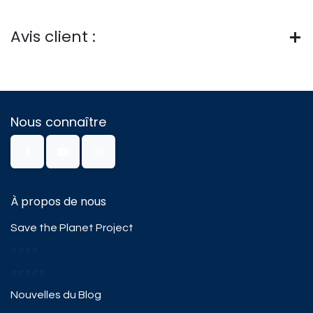
Avis client :
Nous connaître
À propos de nous
Save the Planet Project
####
#####
Nouvelles du Blog