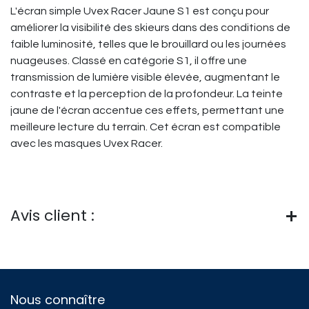
L'écran simple Uvex Racer Jaune S1 est conçu pour
améliorer la visibilité des skieurs dans des conditions de
faible luminosité, telles que le brouillard ou les journées
nuageuses. Classé en catégorie S1, il offre une
transmission de lumière visible élevée, augmentant le
contraste et la perception de la profondeur. La teinte
jaune de l'écran accentue ces effets, permettant une
meilleure lecture du terrain. Cet écran est compatible
avec les masques Uvex Racer.
Avis client :
Nous connaître