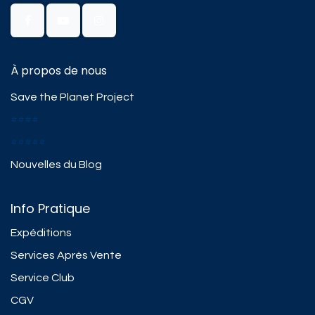
À propos de nous
Save the Planet Project
####
#####
Nouvelles du Blog
Info Pratique
Expéditions
Services Après Vente
Service Club
CGV