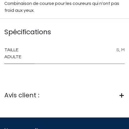
Combinaison de course pour les coureurs qui n'ont pas
froid aux yeux.
Spécifications
TAILLE
S
,
M
ADULTE
Avis client :