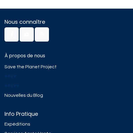
Nous connaître
À propos de nous
Save the Planet Project
####
#####
Nouvelles du Blog
Info Pratique
Expéditions