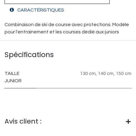
CARACTÉRISTIQUES
Combinaison de ski de course avec protections. Modèle
pour l'entrainement et les courses dédié aux juniors
Spécifications
TAILLE
130 cm
,
140 cm
,
150 cm
JUNIOR
Avis client :