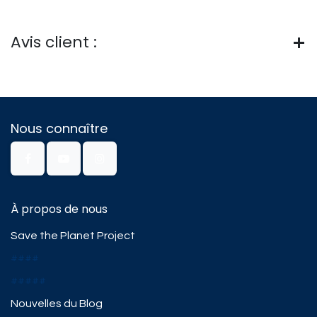
Avis client :
Nous connaître
À propos de nous
Save the Planet Project
####
#####
Nouvelles du Blog