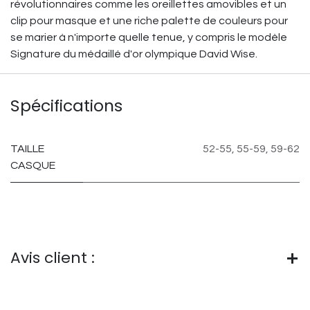
révolutionnaires comme les oreillettes amovibles et un
clip pour masque et une riche palette de couleurs pour
se marier à n'importe quelle tenue, y compris le modèle
Signature du médaillé d'or olympique David Wise.
Spécifications
TAILLE
52-55
,
55-59
,
59-62
CASQUE
Avis client :