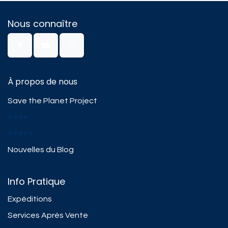
Nous connaître
À propos de nous
Save the Planet Project
####
#####
Nouvelles du Blog
Info Pratique
Expéditions
Services Après Vente