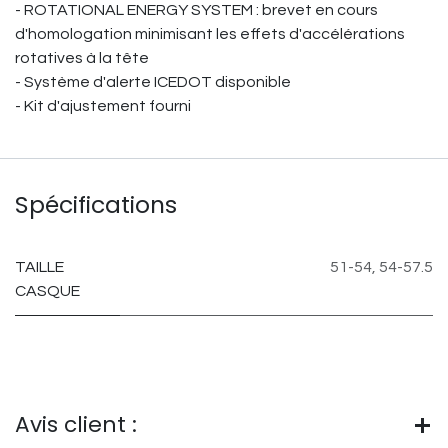
- ROTATIONAL ENERGY SYSTEM : brevet en cours
d'homologation minimisant les effets d'accélérations
rotatives à la tête
- Système d'alerte ICEDOT disponible
- Kit d'ajustement fourni
Spécifications
TAILLE
51-54
,
54-57.5
CASQUE
Avis client :