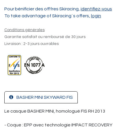
Pour bénificier des offfres Skiracing,
identifiez-vous
To take advantage of Skiracing´s offers,
login
Conditions générales
Garantie satisfait ou remboursé de 30 jours
Livraison : 2-3 jours ouvrables
BASHER MINI SKYWARD FIS
Le casque BASHER MINI, homologué FIS RH 2013
- Coque : EPP avec technologie IMPACT RECOVERY