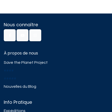
Nous connaître
À propos de nous
Save the Planet Project
####
#####
Nouvelles du Blog
Info Pratique
Expéditions