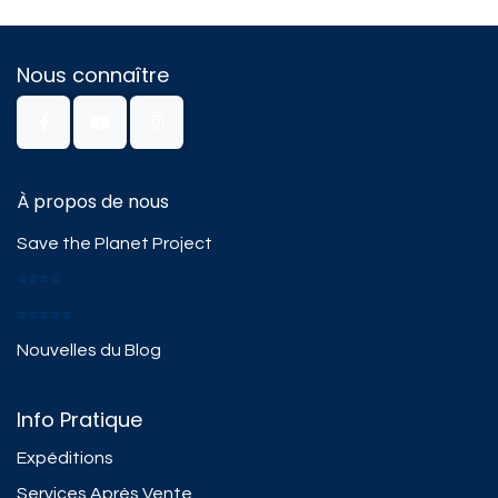
Nous connaître
À propos de nous
Save the Planet Project
####
#####
Nouvelles du Blog
Info Pratique
Expéditions
Services Après Vente