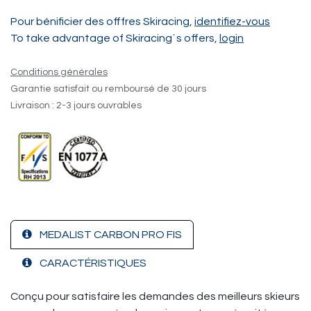
Pour bénificier des offfres Skiracing,
identifiez-vous
To take advantage of Skiracing´s offers,
login
Conditions générales
Garantie satisfait ou remboursé de 30 jours
Livraison : 2-3 jours ouvrables
MEDALIST CARBON PRO FIS
CARACTÉRISTIQUES
Conçu pour satisfaire les demandes des meilleurs skieurs