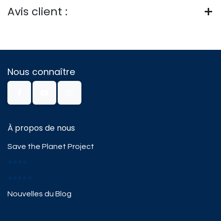
Avis client :
Nous connaître
À propos de nous
Save the Planet Project
####
#####
Nouvelles du Blog