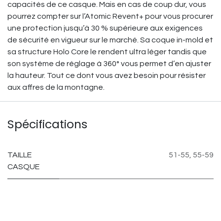
capacités de ce casque. Mais en cas de coup dur, vous
pourrez compter sur l’Atomic Revent+ pour vous procurer
une protection jusqu’à 30 % supérieure aux exigences
de sécurité en vigueur sur le marché. Sa coque in-mold et
sa structure Holo Core le rendent ultra léger tandis que
son système de réglage à 360° vous permet d’en ajuster
la hauteur. Tout ce dont vous avez besoin pour résister
aux affres de la montagne.
Spécifications
TAILLE
51-55
,
55-59
CASQUE