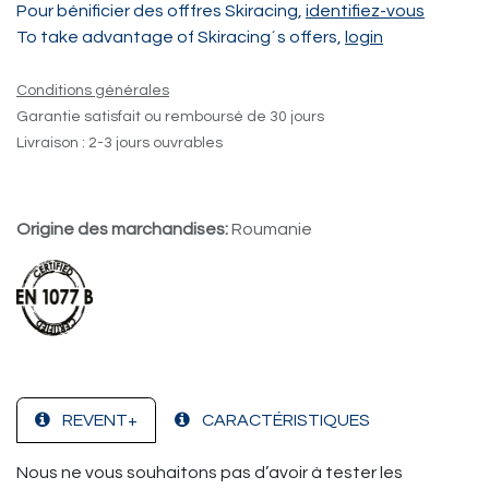
Pour bénificier des offfres Skiracing,
identifiez-vous
To take advantage of Skiracing´s offers,
login
Conditions générales
Garantie satisfait ou remboursé de 30 jours
Livraison : 2-3 jours ouvrables
Origine des marchandises:
Roumanie
REVENT+
CARACTÉRISTIQUES
Nous ne vous souhaitons pas d’avoir à tester les