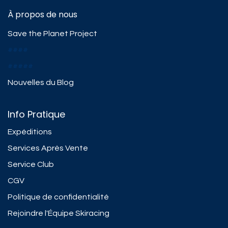
À propos de nous
Save the Planet Project
####
#####
Nouvelles du Blog
Info Pratique
Expéditions
Services Après Vente
Service Club
CGV
Politique de confidentialité
Rejoindre l'Équipe Skiracing