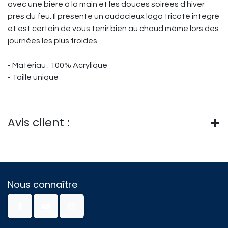
avec une bière à la main et les douces soirées d'hiver
près du feu. Il présente un audacieux logo tricoté intégré
et est certain de vous tenir bien au chaud même lors des
journées les plus froides.
- Matériau : 100% Acrylique
- Taille unique
Avis client :
Nous connaître