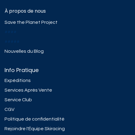
À propos de nous
Save the Planet Project
####
#####
Nouvelles du Blog
Info Pratique
Expéditions
Services Après Vente
Service Club
CGV
Politique de confidentialité
Rejoindre l'Équipe Skiracing