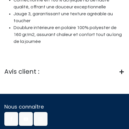
Confectionné en 100% acrylique HB de haute
qualité, offrant une douceur exceptionnelle
Jauge 3, garantissant une texture agréable au
toucher
Doublure intérieure en polaire 100% polyester de
160 gr/m2, assurant chaleur et confort tout au long
de la journée
Avis client :
Nous connaître