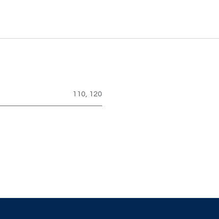
110
,
120