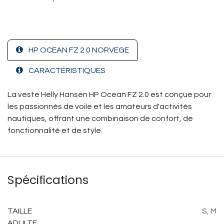
HP OCEAN FZ 2.0 NORVEGE
CARACTÉRISTIQUES
La veste Helly Hansen HP Ocean FZ 2.0 est conçue pour
les passionnés de voile et les amateurs d'activités
nautiques, offrant une combinaison de confort, de
fonctionnalité et de style.
Spécifications
TAILLE
S
,
M
ADULTE