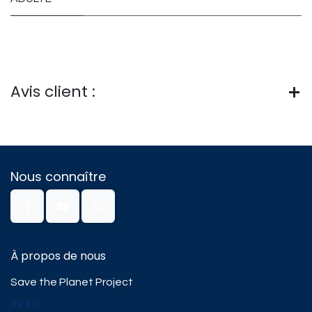
Avis client :
Nous connaître
À propos de nous
Save the Planet Project
####