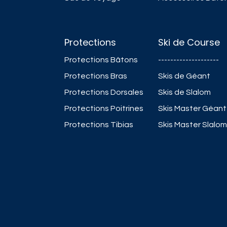
Protections
Ski de Course
Protections Bâtons
--------------------
Protections Bras
Skis de Géant
Protections Dorsales
Skis de Slalom
Protections Poitrines
Skis Master Géant
Protections Tibias
Skis Master Slalom