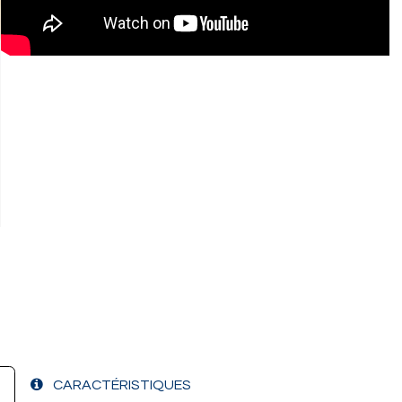
CARACTÉRISTIQUES