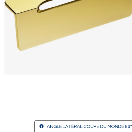
ANGLE LATÉRAL COUPE DU MONDE 86°