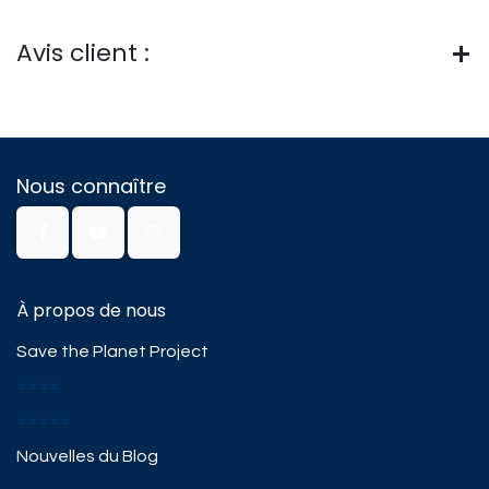
Avis client :
Nous connaître
À propos de nous
Save the Planet Project
####
#####
Nouvelles du Blog