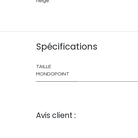
neige.
Spécifications
TAILLE
MONDOPOINT
Avis client :