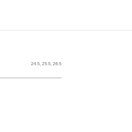
24.5
,
25.5
,
26.5