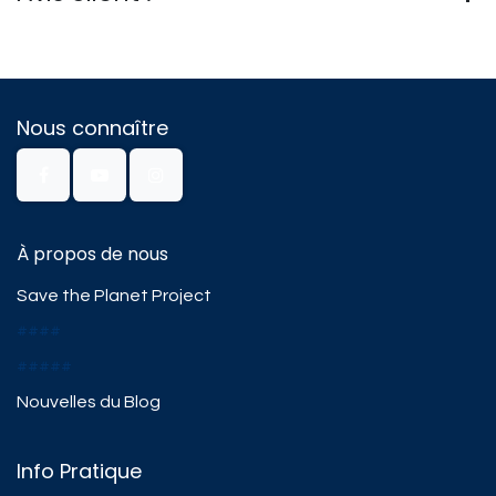
Nous connaître
À propos de nous
Save the Planet Project
####
#####
Nouvelles du Blog
Info Pratique