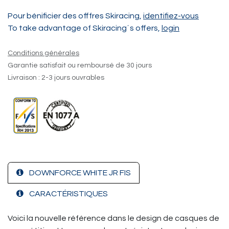
Pour bénificier des offfres Skiracing,
identifiez-vous
To take advantage of Skiracing´s offers,
login
Conditions générales
Garantie satisfait ou remboursé de 30 jours
Livraison : 2-3 jours ouvrables
DOWNFORCE WHITE JR FIS
CARACTÉRISTIQUES
Voici la nouvelle référence dans le design de casques de