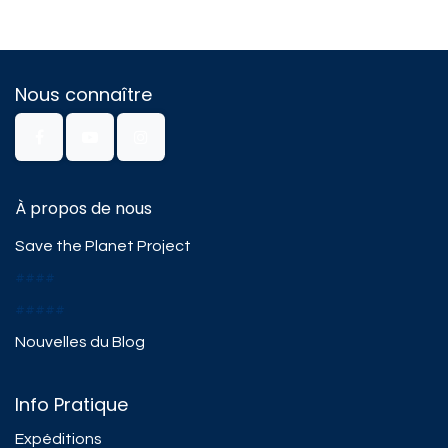
Nous connaître
À propos de nous
Save the Planet Project
####
#####
Nouvelles du Blog
Info Pratique
Expéditions