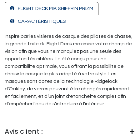
FLIGHT DECK MIK SHIFFRIN PRIZM
CARACTÉRISTIQUES
Inspiré par les visières de casque des pilotes de chasse,
la grande taille du Flight Deck maximise votre champ de
vision afin que vous ne manquiez pas une seule des
opportunités ciblées. Il a été conçu pour une
compatibilité optimale, vous offrant la possibilité de
choisir le casque le plus adapté à votre style. Les
masques sont dotés de la technologie Ridgelock
d’Oakley, de verres pouvant être changés rapidement
et facilement, et d’un joint d'étanchéité complet afin
d’empêcher l’eau de s'introduire à l’intérieur.
Avis client :