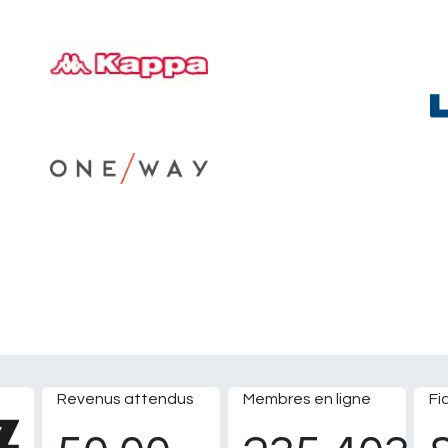
Revenus attendus
Membres en ligne
Fi