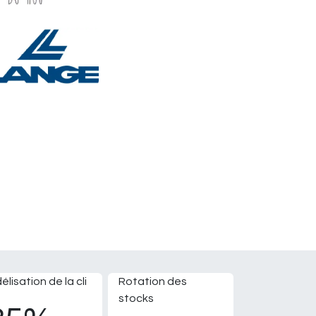
délisation de la cli
Rotation des
stocks