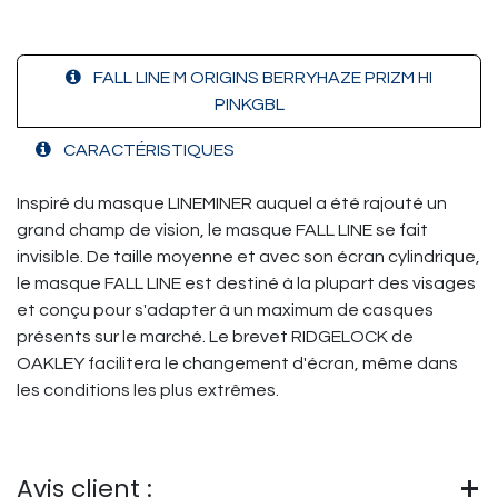
FALL LINE M ORIGINS BERRYHAZE PRIZM HI
PINKGBL
CARACTÉRISTIQUES
Inspiré du masque LINEMINER auquel a été rajouté un
grand champ de vision, le masque FALL LINE se fait
invisible. De taille moyenne et avec son écran cylindrique,
le masque FALL LINE est destiné à la plupart des visages
et conçu pour s'adapter à un maximum de casques
présents sur le marché. Le brevet RIDGELOCK de
OAKLEY facilitera le changement d'écran, même dans
les conditions les plus extrêmes.
Avis client :