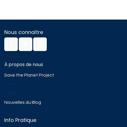
Nous connaître
À propos de nous
Save the Planet Project
####
#####
Nouvelles du Blog
Info Pratique