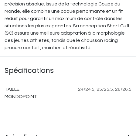
précision absolue. Issue de la technologie Coupe du
Monde, elle combine une coque performante et un fit
réduit pour garantir un maximum de contrôle dans les
situations les plus exigeantes. Sa conception Short Cuff
(SC) assure une meilleure adaptation à la morphologie
des jeunes athlètes, tandis que le chausson racing
procure confort, maintien et réactivité.
Spécifications
TAILLE
24/24.5
,
25/25.5
,
26/26.5
MONDOPOINT