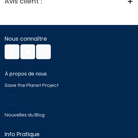
Avis client :
Nous connaître
À propos de nous
Save the Planet Project
####
#####
Nouvelles du Blog
Info Pratique