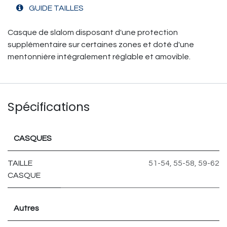
GUIDE TAILLES
Casque de slalom disposant d'une protection
supplémentaire sur certaines zones et doté d'une
mentonnière intégralement réglable et amovible.
Spécifications
CASQUES
TAILLE
51-54
,
55-58
,
59-62
CASQUE
Autres