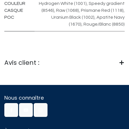
COULEUR
Hydrogen White (1001)
,
Speedy gradient
CASQUE
(8546)
,
Raw (1068)
,
Prismane Red (1118)
,
POC
Uranium Black (1002)
,
Apatite Navy
(1670)
,
Rouge/Blanc (8850)
Avis client :
Nous connaître