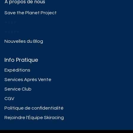
À propos de nous
Save the Planet Project
####
#####
Nouvelles du Blog
Info Pratique
Expéditions
Services Après Vente
Service Club
CGV
Politique de confidentialité
Rejoindre l'Équipe Skiracing