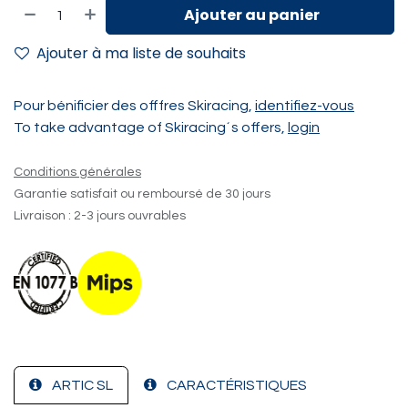
Ajouter au panier
Ajouter à ma liste de souhaits
Pour bénificier des offfres Skiracing,
identifiez-vous
To take advantage of Skiracing´s offers,
login
Conditions générales
Garantie satisfait ou remboursé de 30 jours
Livraison : 2-3 jours ouvrables
ARTIC SL
CARACTÉRISTIQUES