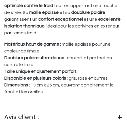
optimale contre le froid
tout en apportant une touche
de style. Sa
maille épaisse
et sa
doublure polaire
garantissent un
confort exceptionnel
et une
excellente
isolation thermique
, idéal pour les activités en extérieur
par temps froid.
Matériaux haut de gamme
: maille épaisse pour une
chaleur optimale.
Doublure polaire ultra-douce
: confort et protection
contre le froid.
Taille unique et ajustement parfait
.
Disponible en plusieurs coloris
: gris, rose et autres.
Dimensions :
13 cm x 25 cm, couvrant parfaitement le
front et les oreilles.
Avis client :