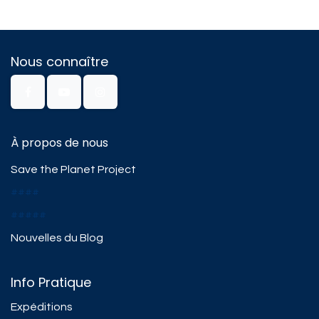
Nous connaître
À propos de nous
Save the Planet Project
####
#####
Nouvelles du Blog
Info Pratique
Expéditions